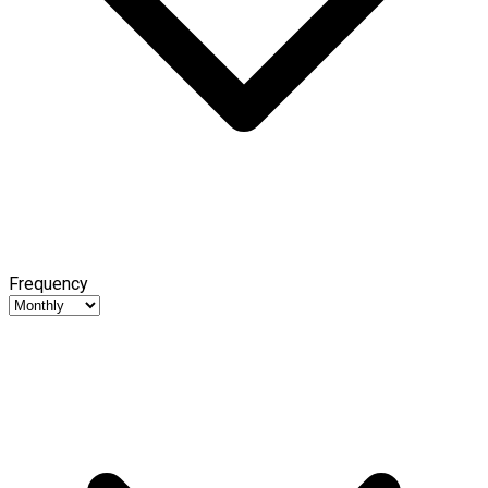
Frequency