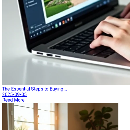
The Essential Steps to Buying ...
2025-09-05
Read More