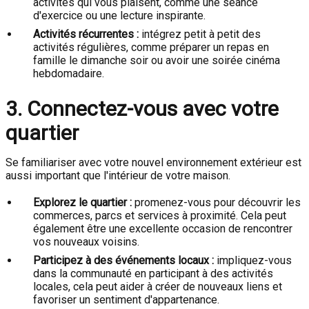
activités qui vous plaisent, comme une séance
d'exercice ou une lecture inspirante.
Activités récurrentes :
intégrez petit à petit des
activités régulières, comme préparer un repas en
famille le dimanche soir ou avoir une soirée cinéma
hebdomadaire.
3. Connectez-vous avec votre
quartier
Se familiariser avec votre nouvel environnement extérieur est
aussi important que l'intérieur de votre maison.
Explorez le quartier :
promenez-vous pour découvrir les
commerces, parcs et services à proximité. Cela peut
également être une excellente occasion de rencontrer
vos nouveaux voisins.
Participez à des événements locaux :
impliquez-vous
dans la communauté en participant à des activités
locales, cela peut aider à créer de nouveaux liens et
favoriser un sentiment d'appartenance.