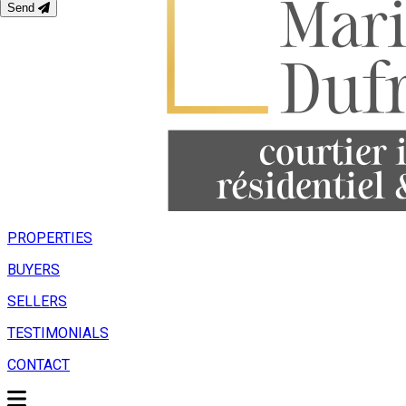
Send
PROPERTIES
BUYERS
SELLERS
TESTIMONIALS
CONTACT