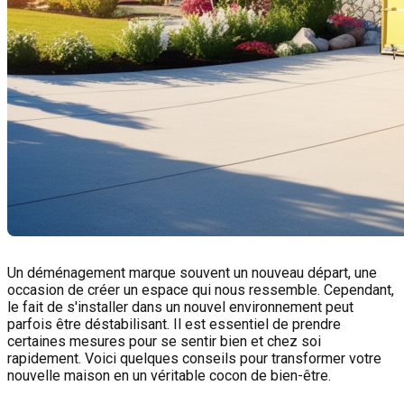
Un déménagement marque souvent un nouveau départ, une
occasion de créer un espace qui nous ressemble. Cependant,
le fait de s'installer dans un nouvel environnement peut
parfois être déstabilisant. Il est essentiel de prendre
certaines mesures pour se sentir bien et chez soi
rapidement. Voici quelques conseils pour transformer votre
nouvelle maison en un véritable cocon de bien-être.