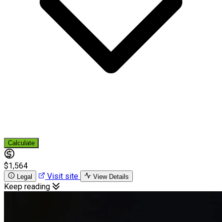
Calculate
$1,564
Visit site
Legal
View Details
Keep reading