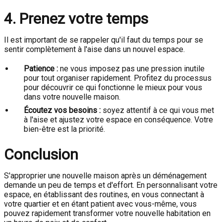
4. Prenez votre temps
Il est important de se rappeler qu'il faut du temps pour se
sentir complètement à l'aise dans un nouvel espace.
Patience :
ne vous imposez pas une pression inutile
pour tout organiser rapidement. Profitez du processus
pour découvrir ce qui fonctionne le mieux pour vous
dans votre nouvelle maison.
Écoutez vos besoins :
soyez attentif à ce qui vous met
à l'aise et ajustez votre espace en conséquence. Votre
bien-être est la priorité.
Conclusion
S'approprier une nouvelle maison après un déménagement
demande un peu de temps et d'effort. En personnalisant votre
espace, en établissant des routines, en vous connectant à
votre quartier et en étant patient avec vous-même, vous
pouvez rapidement transformer votre nouvelle habitation en