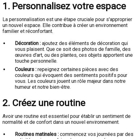
1. Personnalisez votre espace
La personnalisation est une étape cruciale pour s'approprier
un nouvel espace. Elle contribue à créer un environnement
familier et réconfortant.
Décoration :
ajoutez des éléments de décoration qui
vous plaisent. Que ce soit des photos de famille, des
œuvres d'art, ou des plantes, ces objets apportent une
touche personnelle.
Couleurs :
repeignez certaines pièces avec des
couleurs qui évoquent des sentiments positifs pour
vous. Les couleurs jouent un rôle majeur dans notre
humeur et notre bien-être.
2. Créez une routine
Avoir une routine est essentiel pour établir un sentiment de
normalité et de confort dans un nouvel environnement.
Routines matinales :
commencez vos journées par des