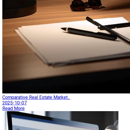
Comparative Real Estate Market...
2025-10-07
Read More