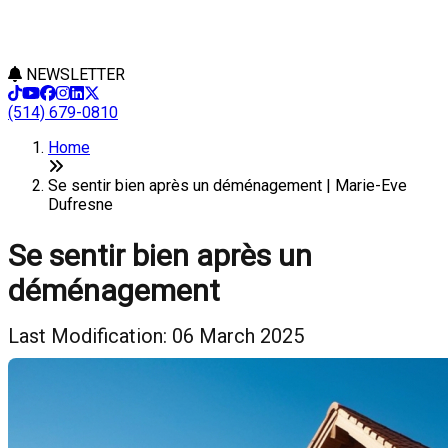
NEWSLETTER
(514) 679-0810
Home
Se sentir bien après un déménagement | Marie-Eve
Dufresne
Se sentir bien après un
déménagement
Last Modification: 06 March 2025