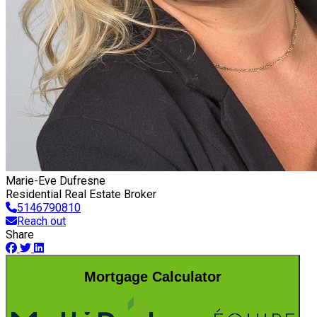
Marie-Eve Dufresne
Residential Real Estate Broker
5146790810
Reach out
Share
Mortgage Calculator