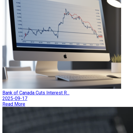
Bank of Canada Cuts Interest R...
2025-09-17
Read More