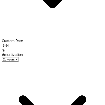
Custom Rate
%
Amortization