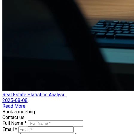
Real Estate Statistics Analysi...
2025-08-08
Read More
Book a meeting.
Contact us
Full Name *
Email *