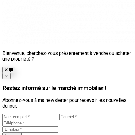
Bienvenue, cherchez-vous présentement à vendre ou acheter
une propriété ?
Close
✕
Restez informé sur le marché immobilier !
Abonnez-vous à ma newsletter pour recevoir les nouvelles
du jour.