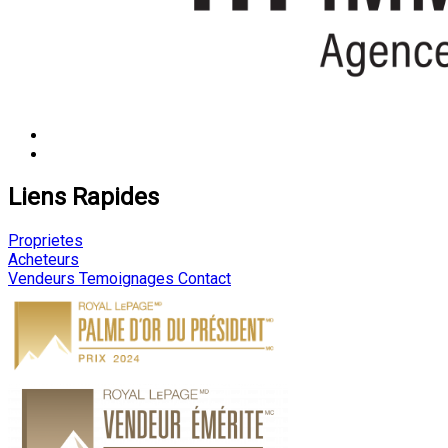
Liens Rapides
Proprietes
Acheteurs
Vendeurs
Temoignages
Contact