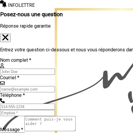
INFOLETTRE
Posez-nous une question
Réponse rapide garantie
Entrez votre question ci-dessous et nous vous réponderons dans
Nom complet *
Courriel *
Téléphone *
Message *