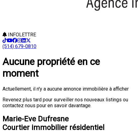
INFOLETTRE
(514) 679-0810
Aucune propriété en ce
moment
Actuellement, il n'y a aucune annonce immobilière à afficher
Revenez plus tard pour surveiller nos nouveaux listings ou
contactez nous pour en savoir davantage.
Marie-Eve Dufresne
Courtier immobilier résidentiel