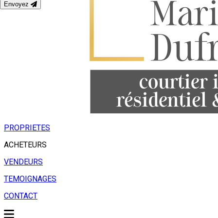
Envoyez
PROPRIETES
ACHETEURS
VENDEURS
TEMOIGNAGES
CONTACT