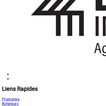
Liens Rapides
Proprietes
Acheteurs