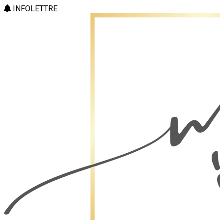
INFOLETTRE