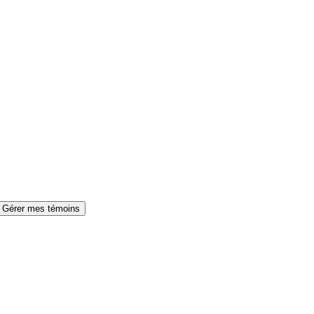
Gérer mes témoins