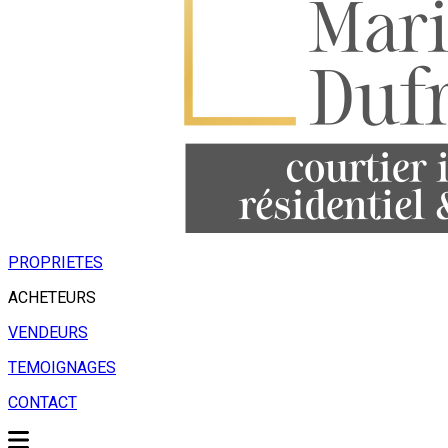
PROPRIETES
ACHETEURS
VENDEURS
TEMOIGNAGES
CONTACT