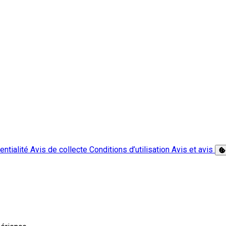
entialité
Avis de collecte
Conditions d’utilisation
Avis et avis