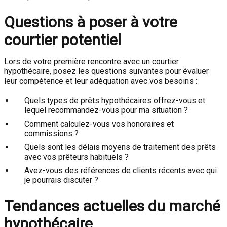
Questions à poser à votre
courtier potentiel
Lors de votre première rencontre avec un courtier
hypothécaire, posez les questions suivantes pour évaluer
leur compétence et leur adéquation avec vos besoins :
Quels types de prêts hypothécaires offrez-vous et
lequel recommandez-vous pour ma situation ?
Comment calculez-vous vos honoraires et
commissions ?
Quels sont les délais moyens de traitement des prêts
avec vos prêteurs habituels ?
Avez-vous des références de clients récents avec qui
je pourrais discuter ?
Tendances actuelles du marché
hypothécaire