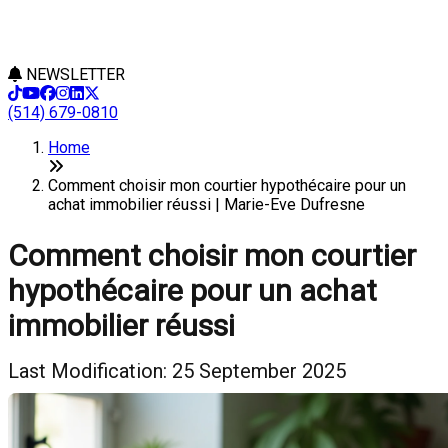
NEWSLETTER
(514) 679-0810
Home
Comment choisir mon courtier hypothécaire pour un
achat immobilier réussi | Marie-Eve Dufresne
Comment choisir mon courtier
hypothécaire pour un achat
immobilier réussi
Last Modification: 25 September 2025