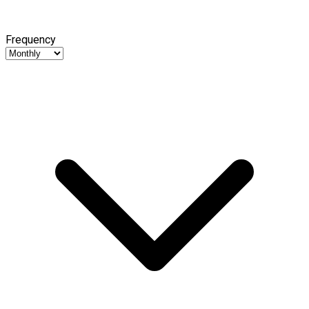
Frequency