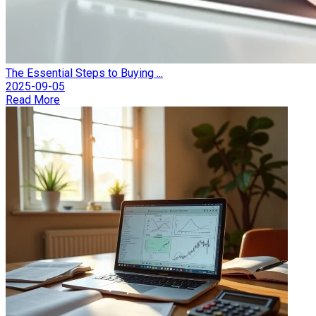
The Essential Steps to Buying ...
2025-09-05
Read More