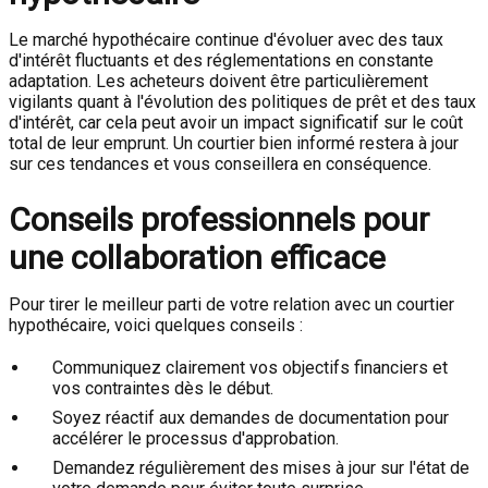
Le marché hypothécaire continue d'évoluer avec des taux
d'intérêt fluctuants et des réglementations en constante
adaptation. Les acheteurs doivent être particulièrement
vigilants quant à l'évolution des politiques de prêt et des taux
d'intérêt, car cela peut avoir un impact significatif sur le coût
total de leur emprunt. Un courtier bien informé restera à jour
sur ces tendances et vous conseillera en conséquence.
Conseils professionnels pour
une collaboration efficace
Pour tirer le meilleur parti de votre relation avec un courtier
hypothécaire, voici quelques conseils :
Communiquez clairement vos objectifs financiers et
vos contraintes dès le début.
Soyez réactif aux demandes de documentation pour
accélérer le processus d'approbation.
Demandez régulièrement des mises à jour sur l'état de