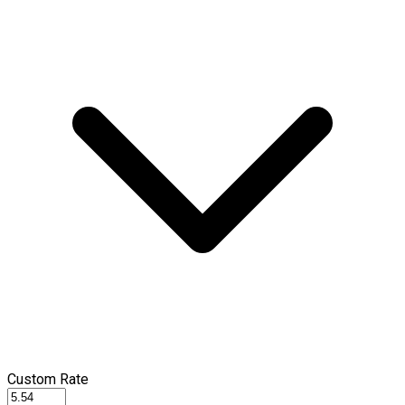
Custom Rate