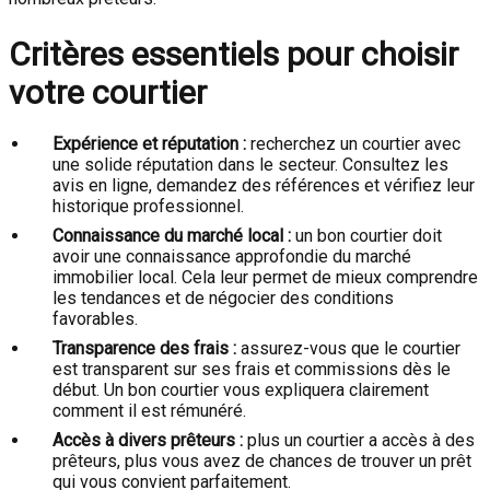
Critères essentiels pour choisir
votre courtier
Expérience et réputation :
recherchez un courtier avec
une solide réputation dans le secteur. Consultez les
avis en ligne, demandez des références et vérifiez leur
historique professionnel.
Connaissance du marché local :
un bon courtier doit
avoir une connaissance approfondie du marché
immobilier local. Cela leur permet de mieux comprendre
les tendances et de négocier des conditions
favorables.
Transparence des frais :
assurez-vous que le courtier
est transparent sur ses frais et commissions dès le
début. Un bon courtier vous expliquera clairement
comment il est rémunéré.
Accès à divers prêteurs :
plus un courtier a accès à des
prêteurs, plus vous avez de chances de trouver un prêt
qui vous convient parfaitement.