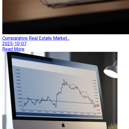
Comparative Real Estate Market...
2025-10-07
Read More