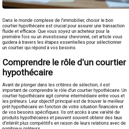
Dans le monde complexe de l'immobilier, choisir le bon
courtier hypothécaire est crucial pour assurer une transaction
fluide et efficace. Que vous soyez un acheteur pour la
première fois ou un investisseur chevronné, cet article vous
guidera à travers les étapes essentielles pour sélectionner
un courtier qui répond à vos besoins.
Comprendre le rôle d'un courtier
hypothécaire
Avant de plonger dans les critères de sélection, il est
important de comprendre le rôle d'un courtier hypothécaire. Un
courtier hypothécaire agit comme intermédiaire entre vous et
les prêteurs. Leur objectif principal est de trouver le meilleur
prêt hypothécaire en fonction de votre situation financière et
de vos besoins spécifiques. Ils ont accès à une variété de
produits hypothécaires et peuvent souvent obtenir des taux
d'intérêt plus compétitifs en raison de leurs relations avec de
nombreux prêteurs.