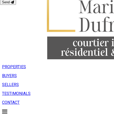
Send
PROPERTIES
BUYERS
SELLERS
TESTIMONIALS
CONTACT