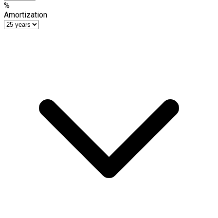
%
Amortization