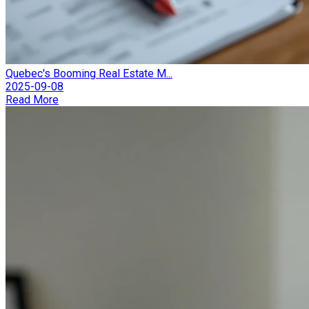
Quebec's Booming Real Estate M...
2025-09-08
Read More