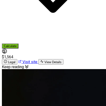
Calculate
$1,564
Visit site
Legal
View Details
Keep reading