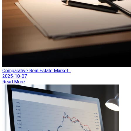
Comparative Real Estate Market...
2025-10-07
Read More