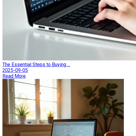
The Essential Steps to Buying ...
2025-09-05
Read More