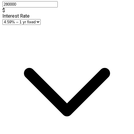
$
Interest Rate