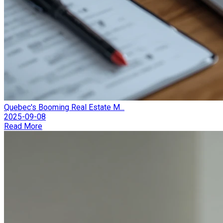
Quebec's Booming Real Estate M...
2025-09-08
Read More