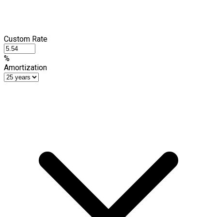
Custom Rate
%
Amortization