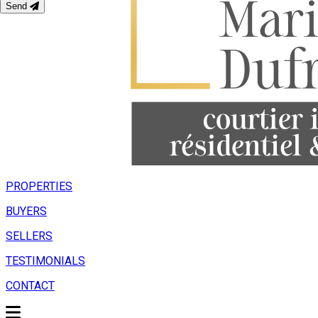
Send
PROPERTIES
BUYERS
SELLERS
TESTIMONIALS
CONTACT