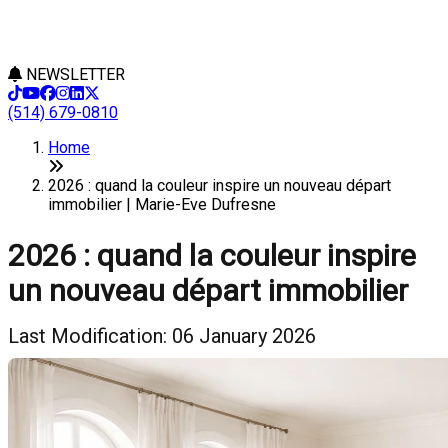
NEWSLETTER
(514) 679-0810
Home
2026 : quand la couleur inspire un nouveau départ
immobilier | Marie-Eve Dufresne
2026 : quand la couleur inspire
un nouveau départ immobilier
Last Modification: 06 January 2026