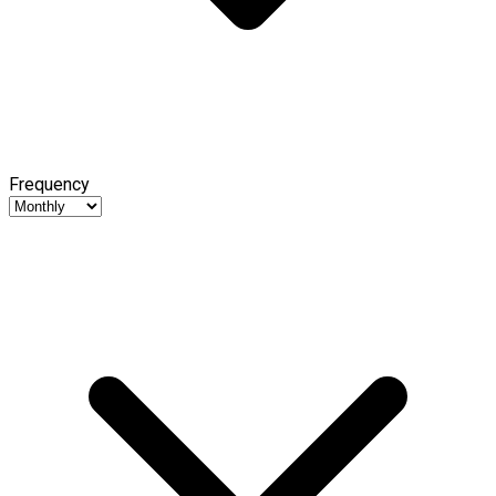
Frequency