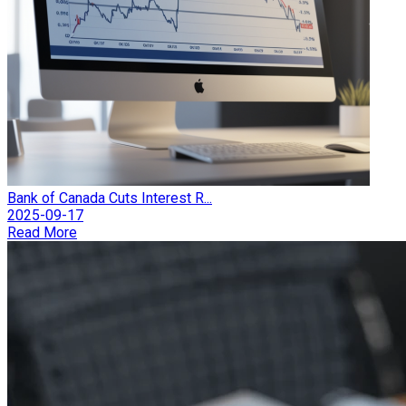
Bank of Canada Cuts Interest R...
2025-09-17
Read More