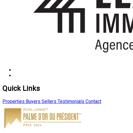
Quick Links
Properties
Buyers
Sellers
Testimonials
Contact