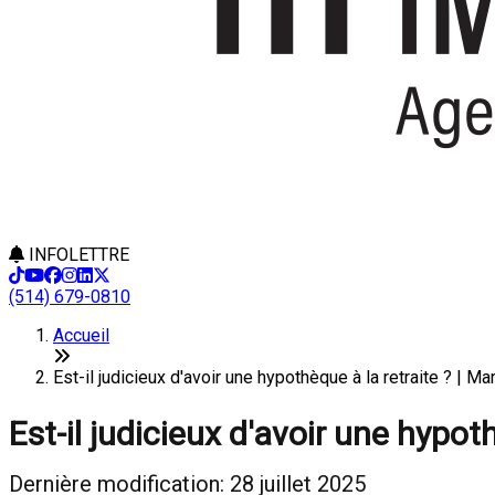
INFOLETTRE
(514) 679-0810
Accueil
Est-il judicieux d'avoir une hypothèque à la retraite ? | M
Est-il judicieux d'avoir une hypoth
Dernière modification: 28 juillet 2025