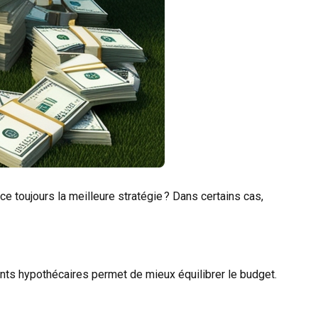
e toujours la meilleure stratégie ? Dans certains cas,
ents hypothécaires permet de mieux équilibrer le budget.