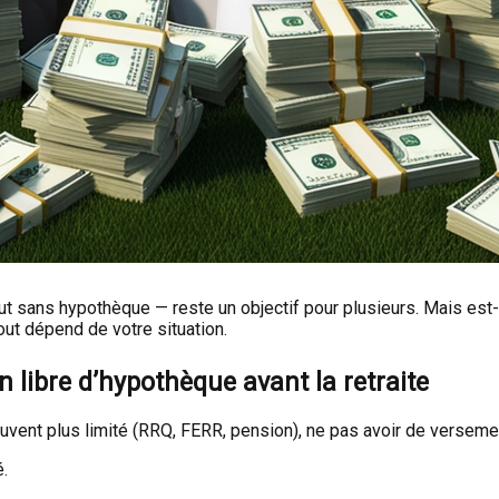
ut sans hypothèque — reste un objectif pour plusieurs. Mais est-c
out dépend de votre situation.
libre d’hypothèque avant la retraite
souvent plus limité (RRQ, FERR, pension), ne pas avoir de versem
.