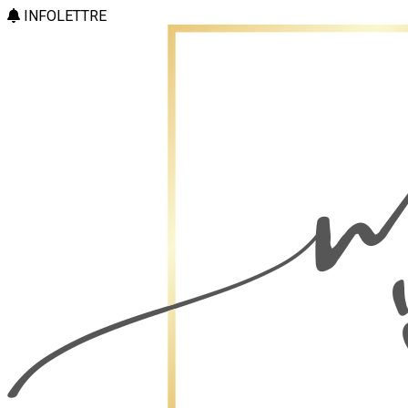
INFOLETTRE