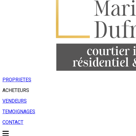
PROPRIETES
ACHETEURS
VENDEURS
TEMOIGNAGES
CONTACT