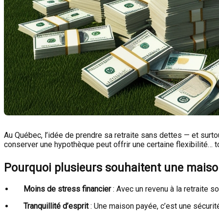
Au Québec, l’idée de prendre sa retraite sans dettes — et surto
conserver une hypothèque peut offrir une certaine flexibilité… t
Pourquoi plusieurs souhaitent une maison 
Moins de stress financier
: Avec un revenu à la retraite 
Tranquillité d’esprit
: Une maison payée, c’est une sécurité