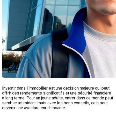
Investir dans l'immobilier est une décision majeure qui peut
offrir des rendements significatifs et une sécurité financière
à long terme. Pour un jeune adulte, entrer dans ce monde peut
sembler intimidant, mais avec les bons conseils, cela peut
devenir une aventure enrichissante.