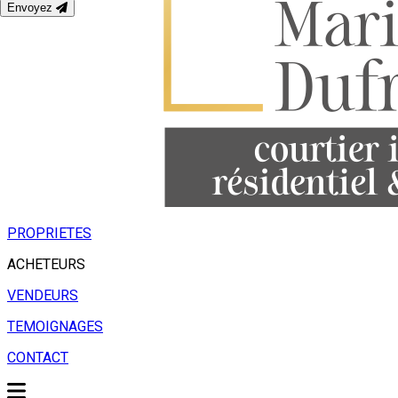
Envoyez
PROPRIETES
ACHETEURS
VENDEURS
TEMOIGNAGES
CONTACT