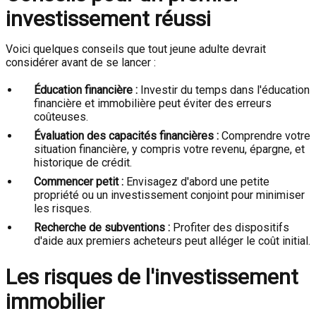
investissement réussi
Voici quelques conseils que tout jeune adulte devrait
considérer avant de se lancer :
Éducation financière :
Investir du temps dans l'éducation
financière et immobilière peut éviter des erreurs
coûteuses.
Évaluation des capacités financières :
Comprendre votre
situation financière, y compris votre revenu, épargne, et
historique de crédit.
Commencer petit :
Envisagez d'abord une petite
propriété ou un investissement conjoint pour minimiser
les risques.
Recherche de subventions :
Profiter des dispositifs
d'aide aux premiers acheteurs peut alléger le coût initial.
Les risques de l'investissement
immobilier