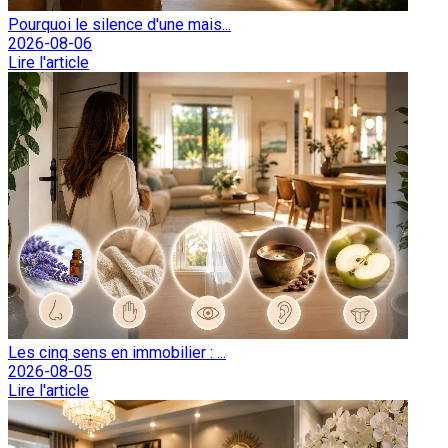
Pourquoi le silence d'une mais...
2026-08-06
Lire l'article
Les cinq sens en immobilier : ...
2026-08-05
Lire l'article