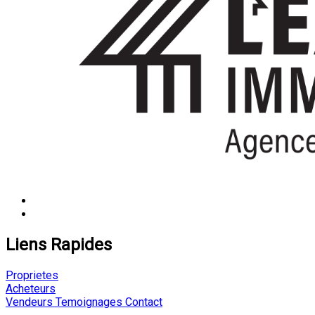
Liens Rapides
Proprietes
Acheteurs
Vendeurs
Temoignages
Contact