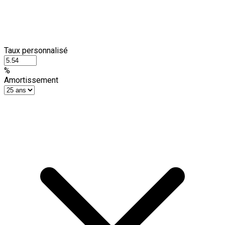
Taux personnalisé
%
Amortissement