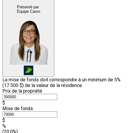
Présenté par
Équipe Caron
La mise de fonds doit correspondre à un minimum de 5%
(
17 500 $
) de la valeur de la résidence.
Prix de la propriété
$
Mise de fonds
$
%
(20.0%)