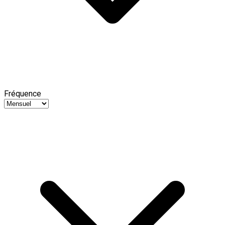
Fréquence