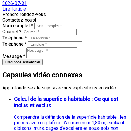
2026-07-31
Lire l'article
Prendre rendez-vous.
Contactez-nous!
Nom complet *
Courriel *
Téléphone *
Téléphone *
Message *
Discutons ensemble!
Capsules vidéo connexes
Approfondissez le sujet avec nos explications en vidéo.
Calcul de la superficie habitable : Ce qui est
inclus et exclus
Comprendre la définition de la superficie habitable : les
pièces avec un plafond d'au minimum 1,80 m, excluant
cloisons, murs, cages d'escaliers et sous-sols non