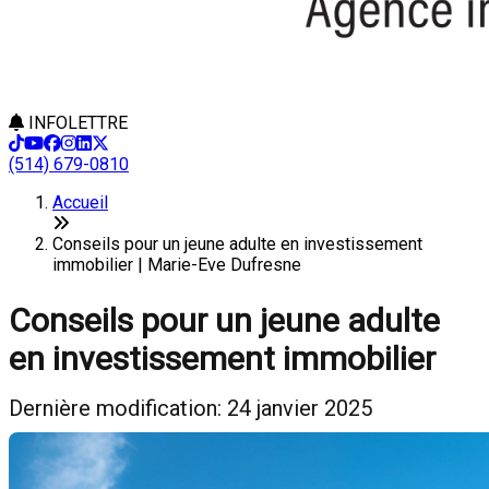
INFOLETTRE
(514) 679-0810
Accueil
Conseils pour un jeune adulte en investissement
immobilier | Marie-Eve Dufresne
Conseils pour un jeune adulte
en investissement immobilier
Dernière modification: 24 janvier 2025