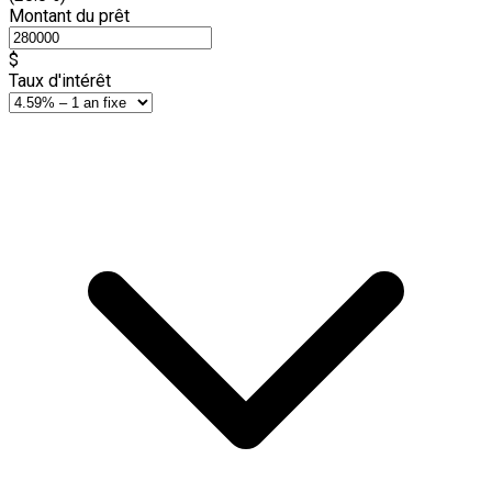
Montant du prêt
$
Taux d'intérêt