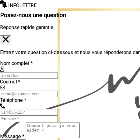
INFOLETTRE
Posez-nous une question
Réponse rapide garantie
Entrez votre question ci-dessous et nous vous réponderons dans
Nom complet *
Courriel *
Téléphone *
Message *