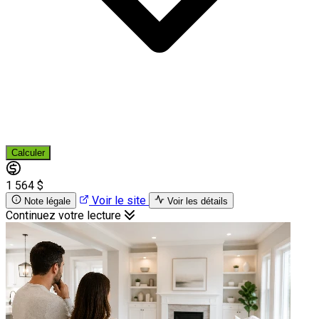
Calculer
1 564 $
Voir le site
Note légale
Voir les détails
Continuez votre lecture