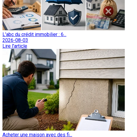
L'abc du crédit immobilier : 6...
2026-08-03
Lire l'article
Acheter une maison avec des fi...