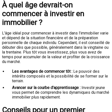
À quel âge devrait-on
commencer à investir en
immobilier ?
L'âge idéal pour commencer à investir dans l'immobilier varie
et dépend de la situation financière et de la préparation
personnelle de chaque individu. Cependant, il est conseillé de
débuter dès que possible, généralement dans la vingtaine ou
la trentaine. Plus tôt vous investissez, plus vous avez de
temps pour accumuler de la valeur et profiter de la croissance
du marché.
Les avantages de commencer tôt :
Le pouvoir des
intérêts composés et la possibilité de se former sur le
terrain.
Avancer sur la courbe d'apprentissage :
Investir jeune
vous permet de comprendre les dynamiques du marché
immobilier plus rapidement.
Conseils pour un premier