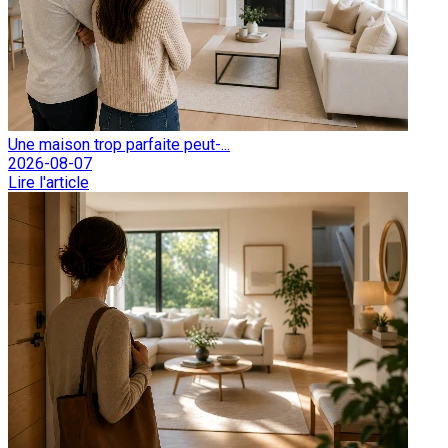
Une maison trop parfaite peut-...
2026-08-07
Lire l'article