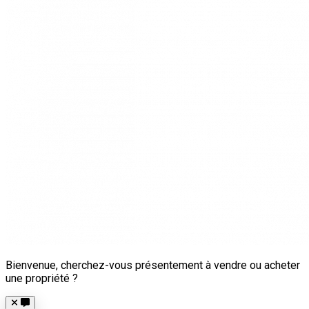
Bienvenue, cherchez-vous présentement à vendre ou acheter
une propriété ?