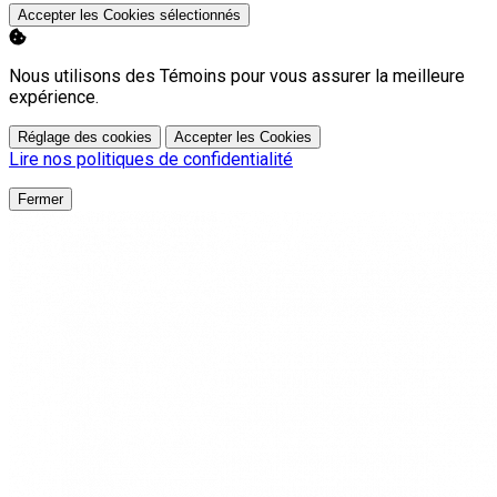
Accepter les Cookies sélectionnés
Nous utilisons des Témoins pour vous assurer la meilleure
expérience.
Réglage des cookies
Accepter les Cookies
Lire nos politiques de confidentialité
Fermer