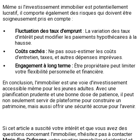
Même si l'investissement immobilier est potentiellement
lucratif, il comporte également des risques qui doivent être
soigneusement pris en compte :
Fluctuation des taux d'emprunt
: La variation des taux
d'intérêt peut modifier les paiements hypothécaires à la
hausse.
Coûts cachés :
Ne pas sous-estimer les coûts
d'entretien, taxes, et autres dépenses imprévues.
Engagement à long terme :
Être propriétaire peut limiter
votre flexibilité personnelle et financière.
En conclusion, l'immobilier est une voie d'investissement
accessible même pour les jeunes adultes. Avec une
planification prudente et une bonne dose de patience, il peut
non seulement servir de plateforme pour construire un
patrimoine, mais aussi offrir une sécurité accrue pour l'avenir.
Si cet article a suscité votre intérêt et que vous avez des
questions concernant l'immobilier, n'hésitez pas à contacter