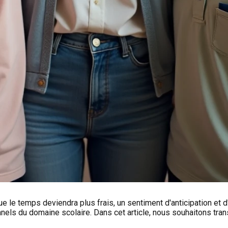
le temps deviendra plus frais, un sentiment d'anticipation et d'e
nels du domaine scolaire. Dans cet article, nous souhaitons tra