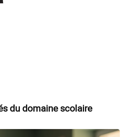
yés du domaine scolaire