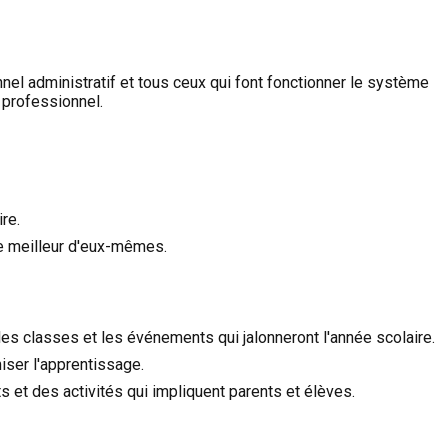
nel administratif et tous ceux qui font fonctionner le système
 professionnel.
re.
le meilleur d'eux-mêmes.
s classes et les événements qui jalonneront l'année scolaire.
ser l'apprentissage.
et des activités qui impliquent parents et élèves.