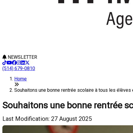
NEWSLETTER
(514) 679-0810
Home
Souhaitons une bonne rentrée scolaire à tous les élèves
Souhaitons une bonne rentrée sco
Last Modification: 27 August 2025