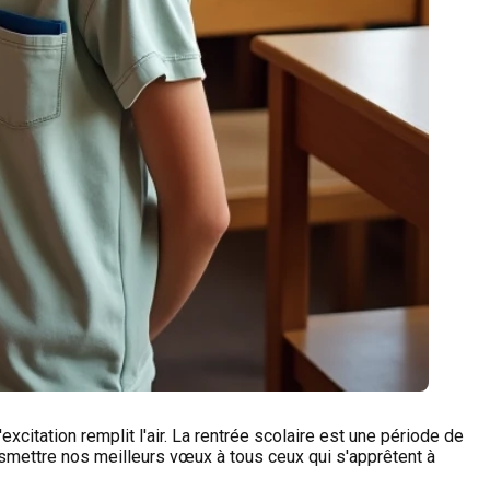
xcitation remplit l'air. La rentrée scolaire est une période de
nsmettre nos meilleurs vœux à tous ceux qui s'apprêtent à