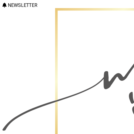
NEWSLETTER