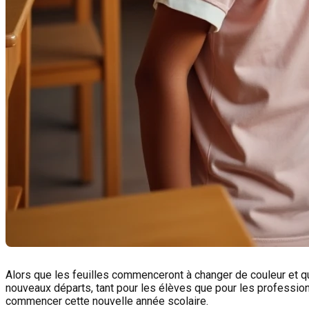
Alors que les feuilles commenceront à changer de couleur et que 
nouveaux départs, tant pour les élèves que pour les profession
commencer cette nouvelle année scolaire.