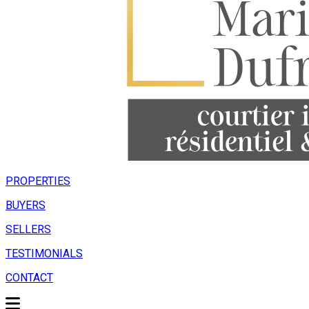
PROPERTIES
BUYERS
SELLERS
TESTIMONIALS
CONTACT