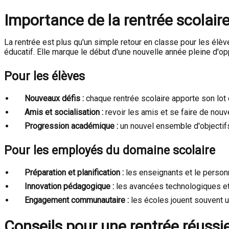
Importance de la rentrée scolair
La rentrée est plus qu'un simple retour en classe pour les élèv
éducatif. Elle marque le début d'une nouvelle année pleine d'
Pour les élèves
Nouveaux défis :
chaque rentrée scolaire apporte son lot
Amis et socialisation :
revoir les amis et se faire de nouv
Progression académique :
un nouvel ensemble d'objectif
Pour les employés du domaine scolaire
Préparation et planification :
les enseignants et le person
Innovation pédagogique :
les avancées technologiques et
Engagement communautaire :
les écoles jouent souvent u
Conseils pour une rentrée réussi